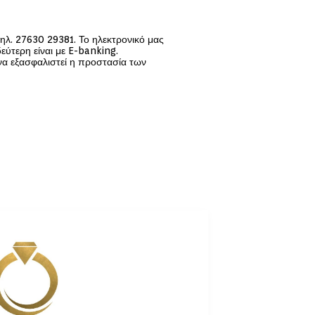
ηλ. 27630 29381. Το ηλεκτρονικό μας
δεύτερη είναι με E-banking.
 να εξασφαλιστεί η προστασία των