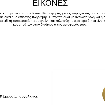
ΕΙΚΟΝΕΣ
ι καθημερινά νέα προϊόντα. Πληροφορίες για τις παραγγελίες σας στο τ
ας δίνει δύο επιλογές πληρωμής. Η πρώτη είναι με αντικαταβολή και η 
ε ειδική συσκευασία προσεγμένη και καλαίσθητη, προτεραιότητα είναι
κοσμημάτων στην διαδικασία της μεταφοράς τους.
 Ερμού 1, Γαργαλιάνοι,