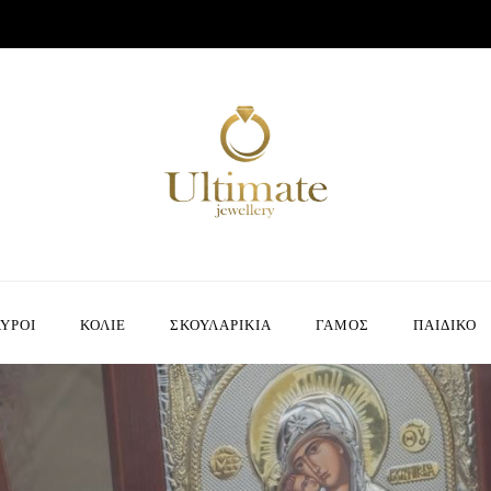
ΥΡΟΙ
ΚΟΛΙΕ
ΣΚΟΥΛΑΡΙΚΙΑ
ΓΑΜΟΣ
ΠΑΙΔΙΚΟ