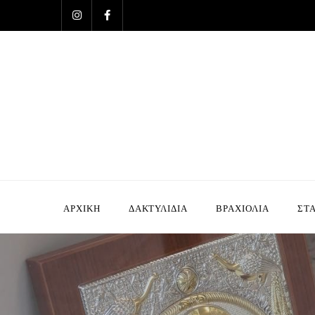
ΑΡΧΙΚΗ
ΔΑΚΤΥΛΙΔΙΑ
ΒΡΑΧΙΟΛΙΑ
ΣΤΑ