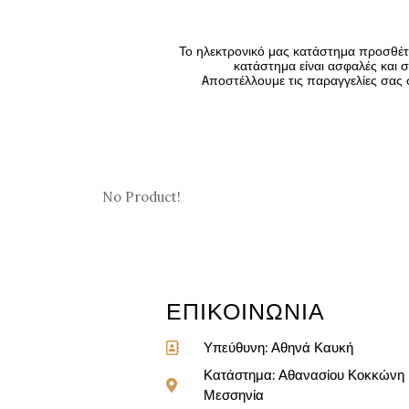
Το ηλεκτρονικό μας κατάστημα προσθέτε
κατάστημα είναι ασφαλές και σ
Aποστέλλουμε τις παραγγελίες σας σ
No Product!
ΕΠΙΚΟΙΝΩΝΙΑ
Υπεύθυνη: Αθηνά Καυκή
Κατάστημα: Αθανασίου Κοκκώνη &
Μεσσηνία